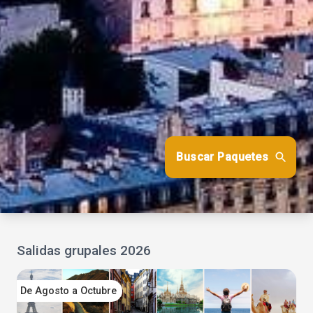
Buscar Paquetes
Salidas grupales 2026
De Agosto a Octubre