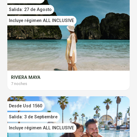
Salida: 27 de Agosto
Incluye régimen ALL INCLUSIVE
RIVIERA MAYA
7 noches
Desde Usd 1560
Salida: 3 de Septiembre
Incluye régimen ALL INCLUSIVE