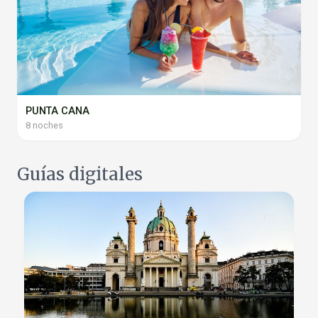
PUNTA CANA
8 noches
Guías digitales