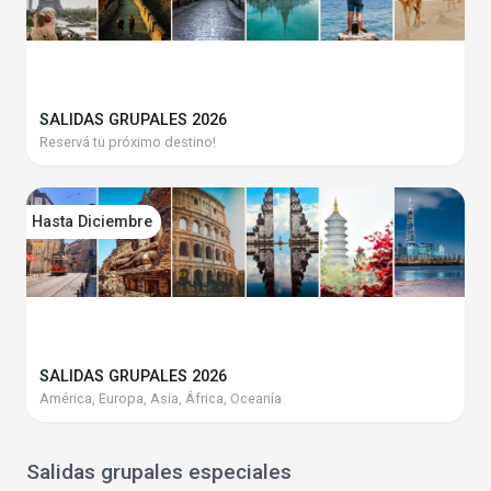
SALIDAS GRUPALES 2026
Reservá tu próximo destino!
Hasta Diciembre
SALIDAS GRUPALES 2026
América, Europa, Asia, África, Oceanía
Salidas grupales especiales